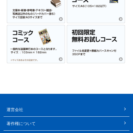
運営会社
著作権について