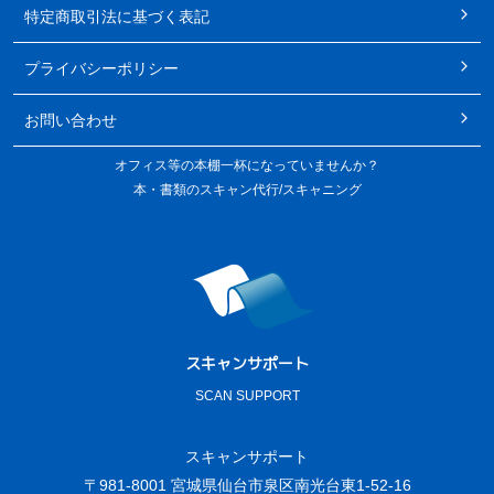
特定商取引法に基づく表記
プライバシーポリシー
お問い合わせ
オフィス等の本棚一杯になっていませんか？
本・書類のスキャン代行/スキャニング
スキャンサポート
SCAN SUPPORT
スキャンサポート
〒981-8001 宮城県仙台市泉区南光台東1-52-16