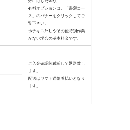
数に応じた金額
有料オプションは、「書類コー
ス」のバナーをクリックしてご
覧下さい。
ホチキス外しやその他特別作業
がない場合の基本料金です。
ご入金確認後裁断して返送致し
ます。
配送はヤマト運輸着払いとなり
ます。