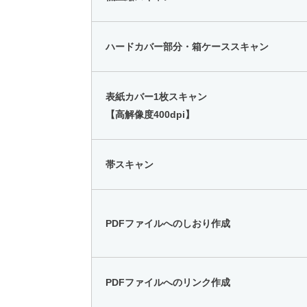
ハードカバー部分・箱ケーススキャン
表紙カバー1枚スキャン
【高解像度400dpi】
帯スキャン
PDFファイルへのしおり作成
PDFファイルへのリンク作成