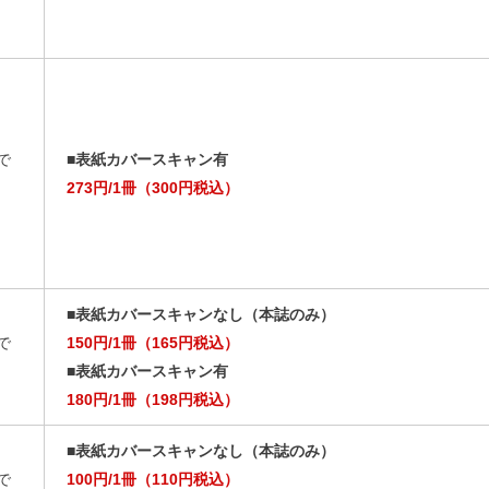
で
■表紙カバースキャン有
273円/1冊（300円税込）
■表紙カバースキャンなし（本誌のみ）
で
150円/1冊（165円税込）
■表紙カバースキャン有
180円/1冊（198円税込）
■表紙カバースキャンなし（本誌のみ）
で
100円/1冊（110円税込）