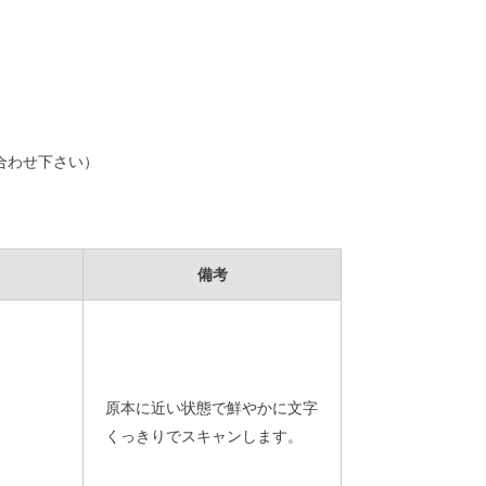
合わせ下さい）
備考
原本に近い状態で鮮やかに文字
くっきりでスキャンします。