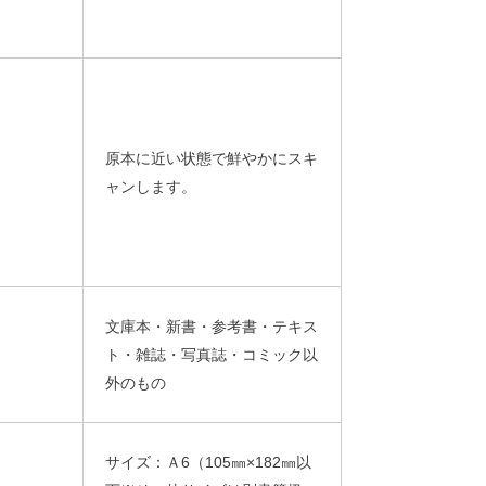
原本に近い状態で鮮やかにスキ
ャンします。
文庫本・新書・参考書・テキス
ト・雑誌・写真誌・コミック以
外のもの
サイズ：Ａ6（105㎜×182㎜以