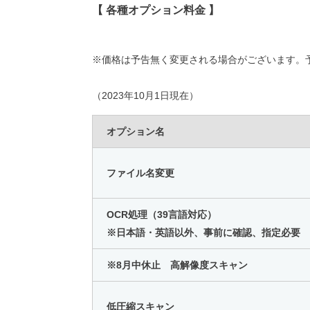
【 各種オプション料金 】
※価格は予告無く変更される場合がございます。
（2023年10月1日現在）
オプション名
ファイル名変更
OCR処理（39言語対応）
※日本語・英語以外、事前に確認、指定必要
※8月中休止 高解像度スキャン
低圧縮スキャン