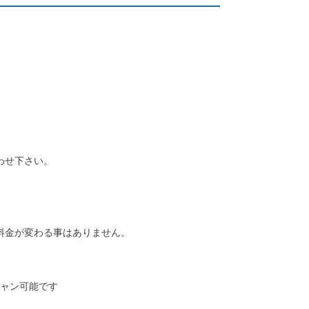
わせ下さい。
料金が変わる事はありません。
スキャン可能です